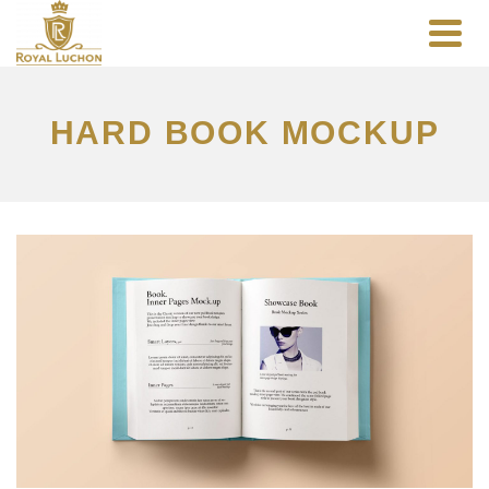
HARD BOOK MOCKUP