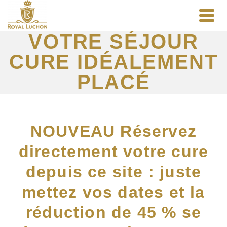
VOTRE SÉJOUR
CURE IDÉALEMENT
PLACÉ
NOUVEAU Réservez
directement votre cure
depuis ce site : juste
mettez vos dates et la
réduction de 45 % se