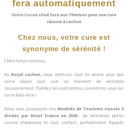
fera automatiquement
Votre Cocon situé face aux Thermes pour une cure
réussie à Luchon
Chez nous, votre cure est
synonyme de sérénité !
Chers futurs curistes,
Au
Royal Luchon
, nous mettons tout en œuvre pour que
votre séjour cure soit un moment de véritable
ressourcement. Oubliez les contraintes, concentrez-vous sur
votre bien-être !
Nous vous proposons nos
Meublés de Tourisme classés 3
étoiles par Atout France en 2026
: de véritables petits
cocons chaleureux et tout confort, parfaitement équipés