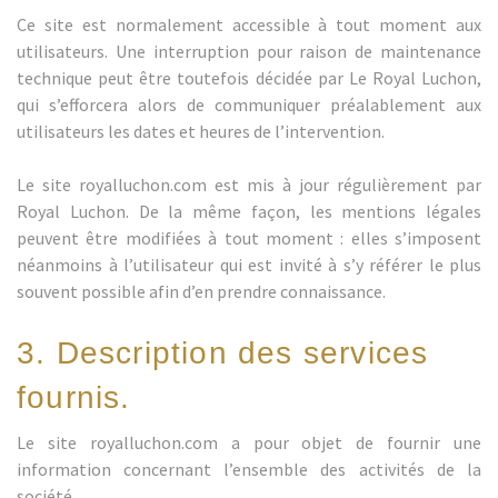
Ce site est normalement accessible à tout moment aux
utilisateurs. Une interruption pour raison de maintenance
technique peut être toutefois décidée par Le Royal Luchon,
qui s’efforcera alors de communiquer préalablement aux
utilisateurs les dates et heures de l’intervention.
Le site royalluchon.com est mis à jour régulièrement par
Royal Luchon. De la même façon, les mentions légales
peuvent être modifiées à tout moment : elles s’imposent
néanmoins à l’utilisateur qui est invité à s’y référer le plus
souvent possible afin d’en prendre connaissance.
3. Description des services
fournis.
Le site royalluchon.com a pour objet de fournir une
information concernant l’ensemble des activités de la
société.