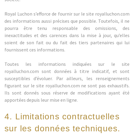
Royal Luchon s’efforce de fournir sur le site royalluchon.com
des informations aussi précises que possible. Toutefois, il ne
pourra être tenu responsable des omissions, des
inexactitudes et des carences dans la mise à jour, qu’elles
soient de son fait ou du fait des tiers partenaires qui lui
fournissent ces informations.
Toutes les informations indiquées sur le site
royalluchon.com sont données à titre indicatif, et sont
susceptibles d’évoluer. Par ailleurs, les renseignements
figurant sur le site royalluchon.com ne sont pas exhaustifs.
Ils sont donnés sous réserve de modifications ayant été
apportées depuis leur mise en ligne.
4. Limitations contractuelles
sur les données techniques.