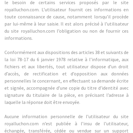
le besoin de certains services proposés par le site
royalluchon.com. L’utilisateur fournit ces informations en
toute connaissance de cause, notamment lorsqu’il procède
par lui-même à leur saisie. Il est alors précisé à l’utilisateur
du site royalluchon.com l’obligation ou non de fournir ces
informations.
Conformément aux dispositions des articles 38 et suivants de
la loi 78-17 du 6 janvier 1978 relative à l’informatique, aux
fichiers et aux libertés, tout utilisateur dispose d’un droit
d’accès, de rectification et d’opposition aux données
personnelles le concernant, en effectuant sa demande écrite
et signée, accompagnée d’une copie du titre d’identité avec
signature du titulaire de la pièce, en précisant l’adresse à
laquelle la réponse doit être envoyée.
Aucune information personnelle de l’utilisateur du site
royalluchon.com n’est publiée à l’insu de l’utilisateur,
échangée, transférée, cédée ou vendue sur un support