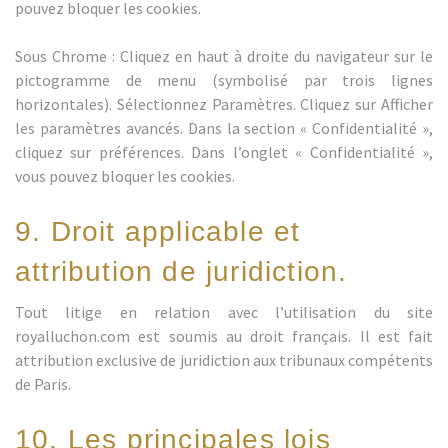
pouvez bloquer les cookies.
Sous Chrome : Cliquez en haut à droite du navigateur sur le
pictogramme de menu (symbolisé par trois lignes
horizontales). Sélectionnez Paramètres. Cliquez sur Afficher
les paramètres avancés. Dans la section « Confidentialité »,
cliquez sur préférences. Dans l’onglet « Confidentialité »,
vous pouvez bloquer les cookies.
9. Droit applicable et
attribution de juridiction.
Tout litige en relation avec l’utilisation du site
royalluchon.com est soumis au droit français. Il est fait
attribution exclusive de juridiction aux tribunaux compétents
de Paris.
10. Les principales lois