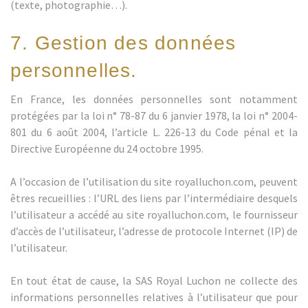
(texte, photographie…).
7. Gestion des données
personnelles.
En France, les données personnelles sont notamment
protégées par la loi n° 78-87 du 6 janvier 1978, la loi n° 2004-
801 du 6 août 2004, l’article L. 226-13 du Code pénal et la
Directive Européenne du 24 octobre 1995.
A l’occasion de l’utilisation du site royalluchon.com, peuvent
êtres recueillies : l’URL des liens par l’intermédiaire desquels
l’utilisateur a accédé au site royalluchon.com, le fournisseur
d’accès de l’utilisateur, l’adresse de protocole Internet (IP) de
l’utilisateur.
En tout état de cause, la SAS Royal Luchon ne collecte des
informations personnelles relatives à l’utilisateur que pour