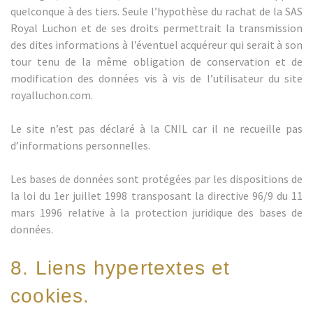
quelconque à des tiers. Seule l’hypothèse du rachat de la SAS
Royal Luchon et de ses droits permettrait la transmission
des dites informations à l’éventuel acquéreur qui serait à son
tour tenu de la même obligation de conservation et de
modification des données vis à vis de l’utilisateur du site
royalluchon.com.
Le site n’est pas déclaré à la CNIL car il ne recueille pas
d’informations personnelles.
Les bases de données sont protégées par les dispositions de
la loi du 1er juillet 1998 transposant la directive 96/9 du 11
mars 1996 relative à la protection juridique des bases de
données.
8. Liens hypertextes et
cookies.