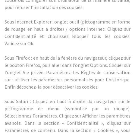
pour refuser l’installation des cookies :
Sous Internet Explorer : onglet outil (pictogramme en forme
de rouage en haut a droite) / options internet. Cliquez sur
Confidentialité et choisissez Bloquer tous les cookies.
Validez sur Ok.
Sous Firefox : en haut de la fenêtre du navigateur, cliquez sur
le bouton Firefox, puis aller dans l’onglet Options. Cliquer sur
l’onglet Vie privée. Paramétrez les Règles de conservation
sur : utiliser les paramètres personnalisés pour l’historique.
Enfin décochez-la pour désactiver les cookies.
Sous Safari : Cliquez en haut à droite du navigateur sur le
pictogramme de menu (symbolisé par un rouage).
Sélectionnez Paramètres. Cliquez sur Afficher les paramètres
avancés. Dans la section « Confidentialité », cliquez sur
Paramètres de contenu. Dans la section « Cookies », vous