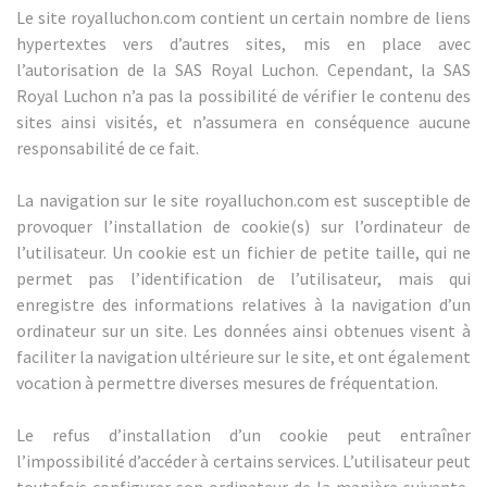
Le site royalluchon.com contient un certain nombre de liens
hypertextes vers d’autres sites, mis en place avec
l’autorisation de la SAS Royal Luchon. Cependant, la SAS
Royal Luchon n’a pas la possibilité de vérifier le contenu des
sites ainsi visités, et n’assumera en conséquence aucune
responsabilité de ce fait.
La navigation sur le site royalluchon.com est susceptible de
provoquer l’installation de cookie(s) sur l’ordinateur de
l’utilisateur. Un cookie est un fichier de petite taille, qui ne
permet pas l’identification de l’utilisateur, mais qui
enregistre des informations relatives à la navigation d’un
ordinateur sur un site. Les données ainsi obtenues visent à
faciliter la navigation ultérieure sur le site, et ont également
vocation à permettre diverses mesures de fréquentation.
Le refus d’installation d’un cookie peut entraîner
l’impossibilité d’accéder à certains services. L’utilisateur peut
toutefois configurer son ordinateur de la manière suivante,