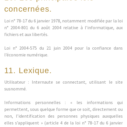
concernées.
Loi n° 78-17 du 6 janvier 1978, notamment modifiée par la loi
n° 2004-801 du 6 août 2004 relative à l’informatique, aux
fichiers et aux libertés.
Loi n° 2004-575 du 21 juin 2004 pour la confiance dans
l’économie numérique.
11. Lexique.
Utilisateur : Internaute se connectant, utilisant le site
susnommé.
Informations personnelles : « les informations qui
permettent, sous quelque forme que ce soit, directement ou
non, l’identification des personnes physiques auxquelles
elles s’appliquent » (article 4 de la loi n° 78-17 du 6 janvier