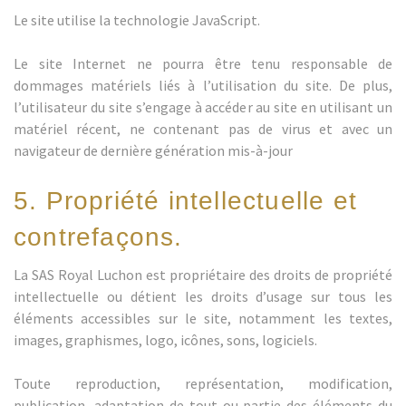
Le site utilise la technologie JavaScript.
Le site Internet ne pourra être tenu responsable de
dommages matériels liés à l’utilisation du site. De plus,
l’utilisateur du site s’engage à accéder au site en utilisant un
matériel récent, ne contenant pas de virus et avec un
navigateur de dernière génération mis-à-jour
5. Propriété intellectuelle et
contrefaçons.
La SAS Royal Luchon est propriétaire des droits de propriété
intellectuelle ou détient les droits d’usage sur tous les
éléments accessibles sur le site, notamment les textes,
images, graphismes, logo, icônes, sons, logiciels.
Toute reproduction, représentation, modification,
publication, adaptation de tout ou partie des éléments du