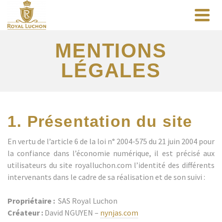
MENTIONS
LÉGALES
1. Présentation du site
En vertu de l’article 6 de la loi n° 2004-575 du 21 juin 2004 pour
la confiance dans l’économie numérique, il est précisé aux
utilisateurs du site royalluchon.com l’identité des différents
intervenants dans le cadre de sa réalisation et de son suivi :
Propriétaire :
SAS Royal Luchon
Créateur :
David NGUYEN –
nynjas.com