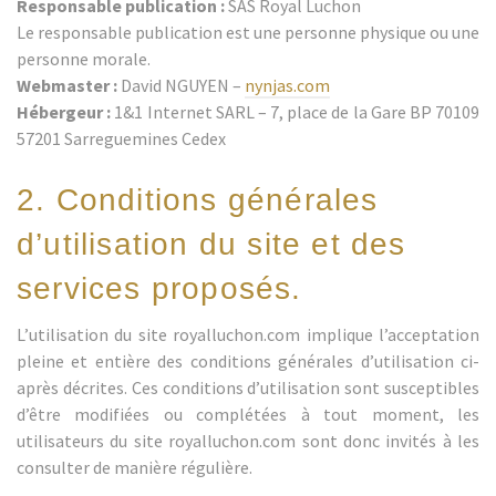
Responsable publication :
SAS Royal Luchon
Le responsable publication est une personne physique ou une
personne morale.
Webmaster :
David NGUYEN –
nynjas.com
Hébergeur :
1&1 Internet SARL – 7, place de la Gare BP 70109
57201 Sarreguemines Cedex
2. Conditions générales
d’utilisation du site et des
services proposés.
L’utilisation du site royalluchon.com implique l’acceptation
pleine et entière des conditions générales d’utilisation ci-
après décrites. Ces conditions d’utilisation sont susceptibles
d’être modifiées ou complétées à tout moment, les
utilisateurs du site royalluchon.com sont donc invités à les
consulter de manière régulière.