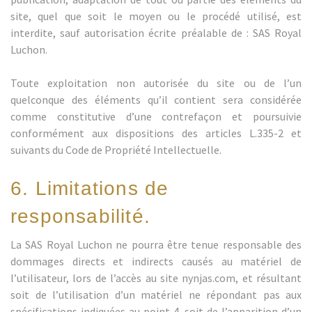
site, quel que soit le moyen ou le procédé utilisé, est
interdite, sauf autorisation écrite préalable de : SAS Royal
Luchon.
Toute exploitation non autorisée du site ou de l’un
quelconque des éléments qu’il contient sera considérée
comme constitutive d’une contrefaçon et poursuivie
conformément aux dispositions des articles L.335-2 et
suivants du Code de Propriété Intellectuelle.
6. Limitations de
responsabilité.
La SAS Royal Luchon ne pourra être tenue responsable des
dommages directs et indirects causés au matériel de
l’utilisateur, lors de l’accès au site nynjas.com, et résultant
soit de l’utilisation d’un matériel ne répondant pas aux
spécifications indiquées au point 4, soit de l’apparition d’un