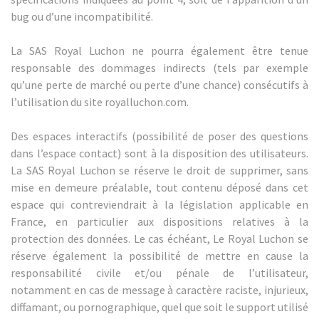
bug ou d’une incompatibilité.
La SAS Royal Luchon ne pourra également être tenue
responsable des dommages indirects (tels par exemple
qu’une perte de marché ou perte d’une chance) consécutifs à
l’utilisation du site royalluchon.com.
Des espaces interactifs (possibilité de poser des questions
dans l’espace contact) sont à la disposition des utilisateurs.
La SAS Royal Luchon se réserve le droit de supprimer, sans
mise en demeure préalable, tout contenu déposé dans cet
espace qui contreviendrait à la législation applicable en
France, en particulier aux dispositions relatives à la
protection des données. Le cas échéant, Le Royal Luchon se
réserve également la possibilité de mettre en cause la
responsabilité civile et/ou pénale de l’utilisateur,
notamment en cas de message à caractère raciste, injurieux,
diffamant, ou pornographique, quel que soit le support utilisé